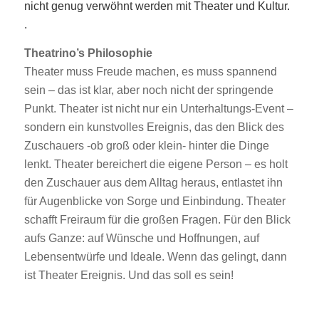
nicht genug verwöhnt werden mit Theater und Kultur.
.
Theatrino’s Philosophie
Theater muss Freude machen, es muss spannend
sein – das ist klar, aber noch nicht der springende
Punkt. Theater ist nicht nur ein Unterhaltungs-Event –
sondern ein kunstvolles Ereignis, das den Blick des
Zuschauers -ob groß oder klein- hinter die Dinge
lenkt. Theater bereichert die eigene Person – es holt
den Zuschauer aus dem Alltag heraus, entlastet ihn
für Augenblicke von Sorge und Einbindung. Theater
schafft Freiraum für die großen Fragen. Für den Blick
aufs Ganze: auf Wünsche und Hoffnungen, auf
Lebensentwürfe und Ideale. Wenn das gelingt, dann
ist Theater Ereignis. Und das soll es sein!