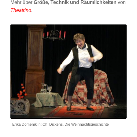
Mehr über
Größe, Technik und Räumlichkeiten
von
Theatrino
.
..
Erika Domenik in: Ch. Dickens, Die Weihnachtsgeschichte