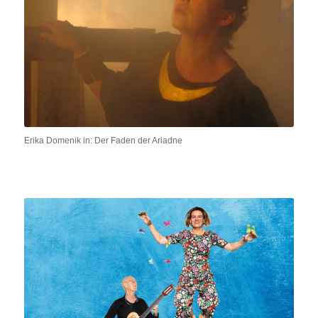
Erika Domenik in: Der Faden der Ariadne