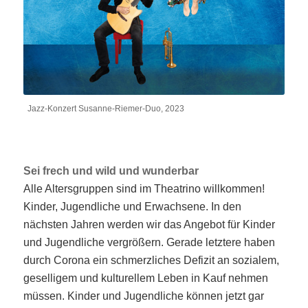
..
Jazz-Konzert Susanne-Riemer-Duo, 2023
Sei frech und wild und wunderbar
Alle Altersgruppen sind im Theatrino willkommen!
Kinder, Jugendliche und Erwachsene. In den
nächsten Jahren werden wir das Angebot für Kinder
und Jugendliche vergrößern. Gerade letztere haben
durch Corona ein schmerzliches Defizit an sozialem,
geselligem und kulturellem Leben in Kauf nehmen
müssen. Kinder und Jugendliche können jetzt gar