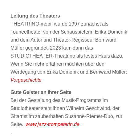
Leitung des Theaters
THEATRINO-mobil wurde 1997 zunächst als
Touneetheater von der Schauspielerin Erika Domenik
und dem Autor und Theater-Regisseur Bernward
Müller gegründet. 2023 kam dann das
STUDIOTHEATER-Theatrino als festes Haus dazu.
Wenn Sie mehr erfahren möchten über den
Werdegang von Erika Domenik und Bernward Müller:
Vorgeschichte
Gute Geister an ihrer Seite
Bei der Gestaltung des Musik-Programms im
Studiotheater steht ihnen Wilhelm Geschwind, der
Gitarrist im zauberhaften Susanne-Riemer-Duo, zur
Seite.
www.jazz-trompeterin.de
.