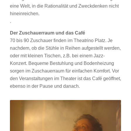
eine Welt, in die Rationalität und Zweckdenken nicht
hineinreichen.
.
Der Zuschauerraum und das Café
70 bis 90 Zuschauer finden im Theatrino Platz. Je
nachdem, ob die Stühle in Reihen aufgestellt werden,
oder mit kleinen Tischen, z.B. bei einem Jazz-
Konzert. Bequeme Bestuhlung und Bodenheizung
sorgen im Zuschauerraum für einfachen Komfort. Vor
den Veranstaltungen im Theater ist das Café geöffnet,
ebenso in der Pause und danach.