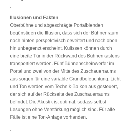
.
Illusionen und Fakten
Oberbühne und abgeschrägte Portalblenden
begünstigen die Illusion, dass sich der Bühnenraum
nach hinten perspektivisch erweitert und nach oben
hin unbegrenzt erscheint. Kulissen können durch
eine breite Tür in der Rückwand des Bühnenkastens
transportiert werden. Fünf Bühnenscheinwerfer im
Portal und zwei von der Mitte des Zuschauerraums
aus sorgen für eine variable Grundbeleuchtung. Licht
und Ton werden vom Technik-Balkon aus gesteuert,
der sich auf der Rückseite des Zuschauerraums
befindet. Die Akustik ist optimal, sodass selbst
Lesungen ohne Verstärkung möglich sind. Für alle
Fälle ist eine Ton-Anlage vorhanden.
.