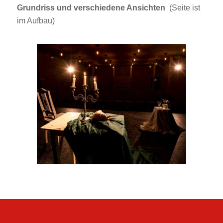
Grundriss und verschiedene Ansichten
(Seite ist
im Aufbau)