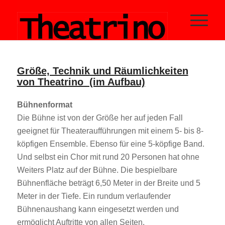
Größe, Technik und Räumlichkeiten
von Theatrino (im Aufbau)
Bühnenformat
Die Bühne ist von der Größe her auf jeden Fall
geeignet für Theateraufführungen mit einem 5- bis 8-
köpfigen Ensemble. Ebenso für eine 5-köpfige Band.
Und selbst ein Chor mit rund 20 Personen hat ohne
Weiters Platz auf der Bühne. Die bespielbare
Bühnenfläche beträgt 6,50 Meter in der Breite und 5
Meter in der Tiefe. Ein rundum verlaufender
Bühnenaushang kann eingesetzt werden und
ermöglicht Auftritte von allen Seiten.