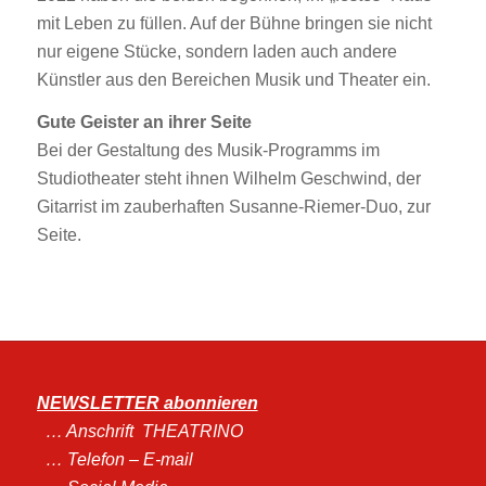
mit Leben zu füllen. Auf der Bühne bringen sie nicht
nur eigene Stücke, sondern laden auch andere
Künstler aus den Bereichen Musik und Theater ein.
Gute Geister an ihrer Seite
Bei der Gestaltung des Musik-Programms im
Studiotheater steht ihnen Wilhelm Geschwind, der
Gitarrist im zauberhaften Susanne-Riemer-Duo, zur
Seite.
NEWSLETTER abonnieren
… An
schrift THEATRINO
… Telefon – E-mail