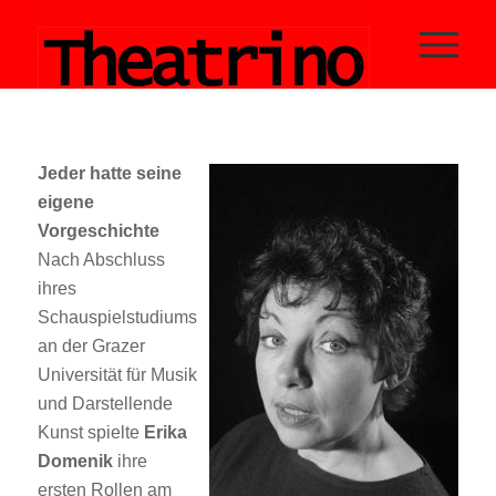
Jeder hatte seine
eigene
Vorgeschichte
Nach Abschluss
ihres
Schauspielstudiums
an der Grazer
Universität für Musik
und Darstellende
Kunst spielte
Erika
Domenik
ihre
ersten Rollen am