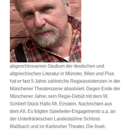
abgeschlossenen Studium der deutschen und
altgriechischen Literatur in Münster, Wien und Pisa
hat er fast 5 Jahre zahlreiche Regieassistenzen in der
Münchener Theaterszene absolviert. Gegen Ende der
Münchener Jahre: sein Regie-Debüt mit dem W.
Schlierf-Stück Hallo Mr. Einstein, Nachrichten aus
dem All. Es folgten Spielleiter-Engagements u.a. an
der Unterfränkischen Landesbühne Schloss
Maßbach und im Karlsruher Theater, Die Insel.