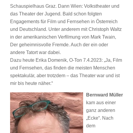
Schauspielhaus Graz. Dann Wien: Volkstheater und
das Theater der Jugend. Bald schon folgten
Engagements für Film und Fernsehen in Österreich
und Deutschland. Unter anderem mit Christoph Waltz
in der amerikanischen Verfilmung von Mark Twain,
Der geheimnisvolle Fremde. Auch der ein oder
andere Tatort war dabei.
Dazu heute Erika Domenik, O-Ton 7.4.2023: „Ja, Film
und Fernsehen, das finden die meisten Menschen
spektakulär, aber trotzdem – das Theater war und ist
mir bis heute näher.“
Bernward Müller
kam aus einer
ganz anderen
„Ecke“. Nach
dem