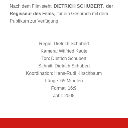
Nach dem Film steht
DIETRICH SCHUBERT,
der
Regisseur des Films,
für ein Gespräch mit dem
Publikum zur Verfügung.
Regie: Dietrich Schubert
Kamera: Wilfried Kaute
Ton: Dietrich Schubert
Schnitt: Dietrich Schubert
Koordination: Hans-Rudi Kirschbaum
Länge: 65 Minuten
Format: 16:9
Jahr: 2008