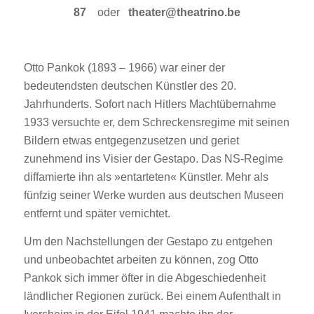
87
oder
theater@theatrino.be
y
Otto Pankok (1893 – 1966) war einer der
bedeutendsten deutschen Künstler des 20.
Jahrhunderts. Sofort nach Hitlers Machtübernahme
1933 versuchte er, dem Schreckensregime mit seinen
Bildern etwas entgegenzusetzen und geriet
zunehmend ins Visier der Gestapo. Das NS-Regime
diffamierte ihn als »entarteten« Künstler. Mehr als
fünfzig seiner Werke wurden aus deutschen Museen
entfernt und später vernichtet.
Um den Nachstellungen der Gestapo zu entgehen
und unbeobachtet arbeiten zu können, zog Otto
Pankok sich immer öfter in die Abgeschiedenheit
ländlicher Regionen zurück. Bei einem Aufenthalt in