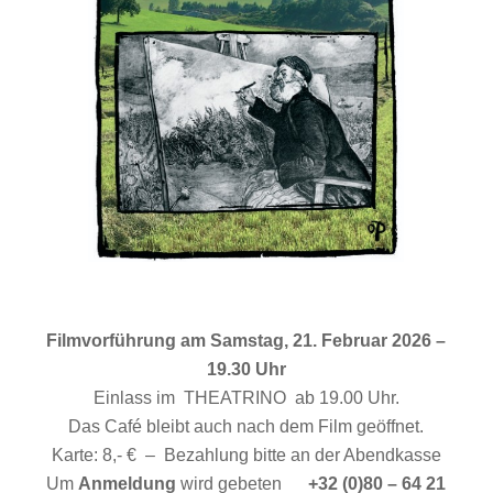
Filmvorführung am Samstag, 21. Februar 2026 –
19.30 Uhr
Einlass im THEATRINO ab 19.00 Uhr.
Das Café bleibt auch nach dem Film geöffnet.
Karte: 8,- € – Bezahlung bitte an der Abendkasse
Um
Anmeldung
wird gebeten
+32 (0)80 – 64 21