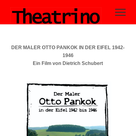
DER MALER OTTO PANKOK IN DER EIFEL 1942-
1946
Ein Film von Dietrich Schubert
x