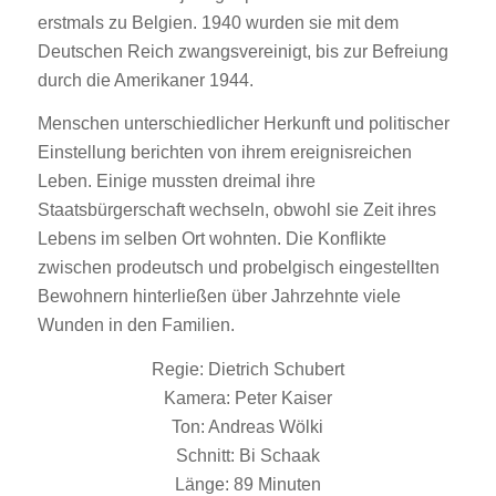
erstmals zu Belgien. 1940 wurden sie mit dem
Deutschen Reich zwangsvereinigt, bis zur Befreiung
durch die Amerikaner 1944.
Menschen unterschiedlicher Herkunft und politischer
Einstellung berichten von ihrem ereignisreichen
Leben. Einige mussten dreimal ihre
Staatsbürgerschaft wechseln, obwohl sie Zeit ihres
Lebens im selben Ort wohnten. Die Konflikte
zwischen prodeutsch und probelgisch eingestellten
Bewohnern hinterließen über Jahrzehnte viele
Wunden in den Familien.
Regie: Dietrich Schubert
Kamera: Peter Kaiser
Ton: Andreas Wölki
Schnitt: Bi Schaak
Länge: 89 Minuten