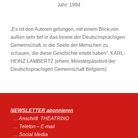
Jahr: 1994
y
„Es ist den Autoren gelungen, mit einem Blick von
außen sehr tief in das Innere der Deutschsprachigen
Gemeinschaft, in die Seele der Menschen zu
schauen, die diese Geschichte erlebt haben“. KARL-
HEINZ LAMBERTZ (ehem. Ministerpäsident der
Deutschsprachigen Gemeinschaft Belgiens)
NEWSLETTER abonnieren
… An
schrift THEATRINO
… Telefon – E-mail
… Social Media