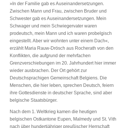
»In der Familie gab es Auseinandersetzungen.
Zwischen Mann und Frau, zwischen Bruder und
Schwester gab es Auseinandersetzungen. Mein
Schwager und mein Schwiegervater waren
prodeutsch, mein Mann und ich waren probelgisch
eingestellt. Aber wir wohnten unter einem Dach«,
erzählt Maria Rauw-Drösch aus Rocherath von den
Konflikten, die aufgrund der mehrfachen
Grenzverschiebungen im 20. Jahrhundert hier immer
wieder ausbrachen. Der Ort gehört zur
Deutschsprachigen Gemeinschaft Belgiens. Die
Menschen, die hier leben, sprechen Deutsch, feiern
ihre Gottesdienste in deutscher Sprache, sind aber
belgische Staatsbürger.
Nach dem 1. Weltkrieg kamen die heutigen
belgischen Ostkantone Eupen, Malmedy und St. Vith
nach über hundertjähriger preußischer Herrschaft